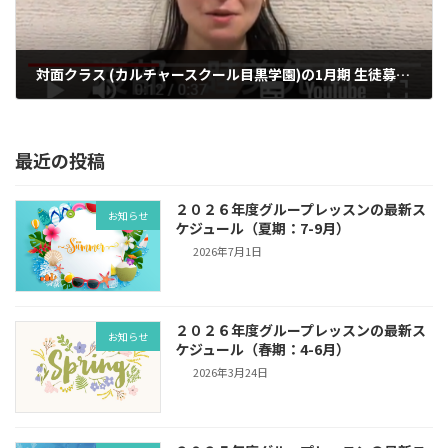
対面クラス (カルチャースクール目黒学園)の1月期 生徒募集中です
2023年1月3日
最近の投稿
２０２６年度グループレッスンの最新ス
お知らせ
ケジュール（夏期：7-9月）
2026年7月1日
２０２６年度グループレッスンの最新ス
お知らせ
ケジュール（春期：4-6月）
2026年3月24日