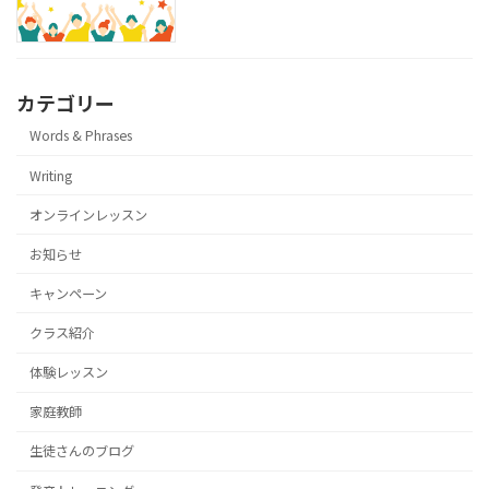
カテゴリー
Words & Phrases
Writing
オンラインレッスン
お知らせ
キャンペーン
クラス紹介
体験レッスン
家庭教師
生徒さんのブログ