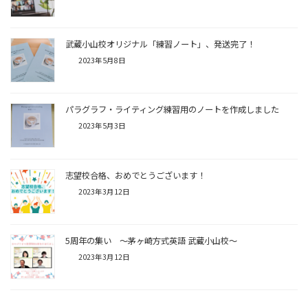
武蔵小山校オリジナル「練習ノート」、発送完了！
2023年5月8日
パラグラフ・ライティング練習用のノートを作成しました
2023年5月3日
志望校合格、おめでとうございます！
2023年3月12日
5周年の集い ～茅ヶ崎方式英語 武蔵小山校～
2023年3月12日