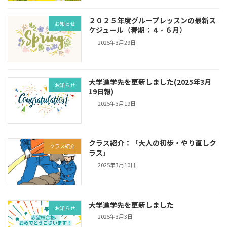
２０２５年度グループレッスンの最新ス
お知らせ
ケジュール（春期：４ - ６月）
2025年3月29日
大学進学先を更新しました(2025年3月
お知らせ
19日報)
2025年3月19日
クラス紹介：「大人の初歩・やり直しク
クラス紹介
ラス」
2025年3月10日
大学進学先を更新しました
お知らせ
2025年3月3日