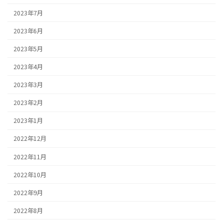
2023年7月
2023年6月
2023年5月
2023年4月
2023年3月
2023年2月
2023年1月
2022年12月
2022年11月
2022年10月
2022年9月
2022年8月