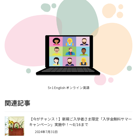
5+1 English オンライン英語
関連記事
【今がチャンス！】新規ご入学者さま限定「入学金無料サマー
キャンペーン」実施中！～8/16まで
2024年7月31日