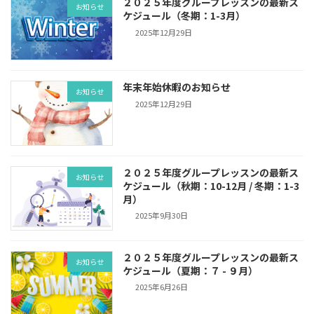
２０２５年度グループレッスンの最新ス
お知らせ
ケジュール（冬期：1-3月）
2025年12月29日
年末年始休暇のお知らせ
お知らせ
2025年12月29日
２０２５年度グループレッスンの最新ス
お知らせ
ケジュール（秋期：10-12月 / 冬期：1-3
月）
2025年9月30日
２０２５年度グループレッスンの最新ス
お知らせ
ケジュール（夏期：７ - ９月）
2025年6月26日