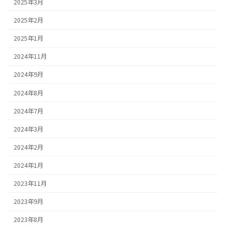
2025年3月
2025年2月
2025年1月
2024年11月
2024年9月
2024年8月
2024年7月
2024年3月
2024年2月
2024年1月
2023年11月
2023年9月
2023年8月