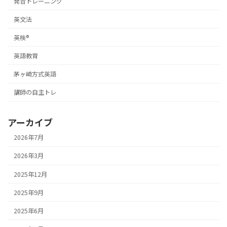
発音トレーニング
英文法
英検®
英語教育
茅ヶ崎方式英語
講師の自主トレ
アーカイブ
2026年7月
2026年3月
2025年12月
2025年9月
2025年6月