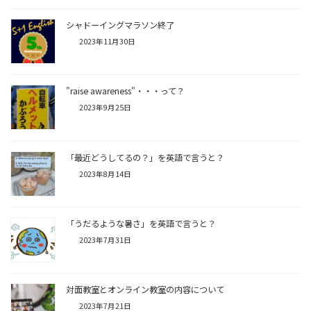
シャドーイングマラソン終了
2023年11月30日
"raise awareness"・・・って？
2023年9月25日
「最近どうしてるの？」を英語で言うと？
2023年8月14日
「うだるような暑さ」を英語で言うと？
2023年7月31日
対面教室とオンライン教室の内容について
2023年7月21日