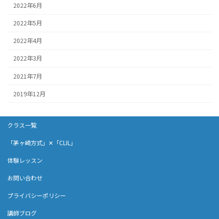
2022年6月
2022年5月
2022年4月
2022年3月
2021年7月
2019年12月
クラス一覧
「茅ヶ崎方式」✕「CLIL」
体験レッスン
お問い合わせ
プライバシーポリシー
講師ブログ