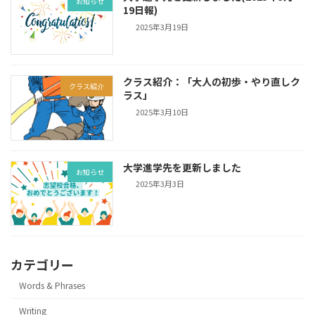
お知らせ
19日報)
2025年3月19日
クラス紹介：「大人の初歩・やり直しク
クラス紹介
ラス」
2025年3月10日
大学進学先を更新しました
お知らせ
2025年3月3日
カテゴリー
Words & Phrases
Writing