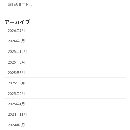
講師の自主トレ
アーカイブ
2026年7月
2026年3月
2025年12月
2025年9月
2025年6月
2025年3月
2025年2月
2025年1月
2024年11月
2024年9月