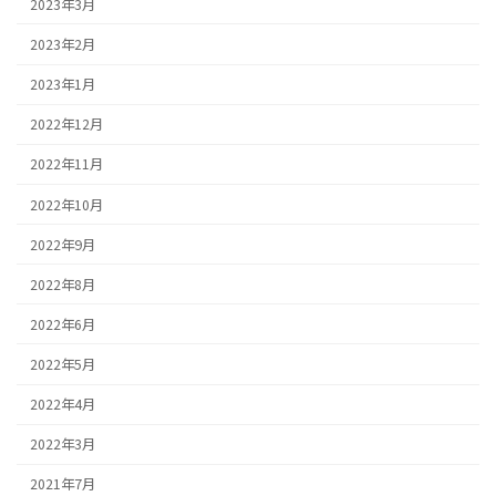
2023年3月
2023年2月
2023年1月
2022年12月
2022年11月
2022年10月
2022年9月
2022年8月
2022年6月
2022年5月
2022年4月
2022年3月
2021年7月