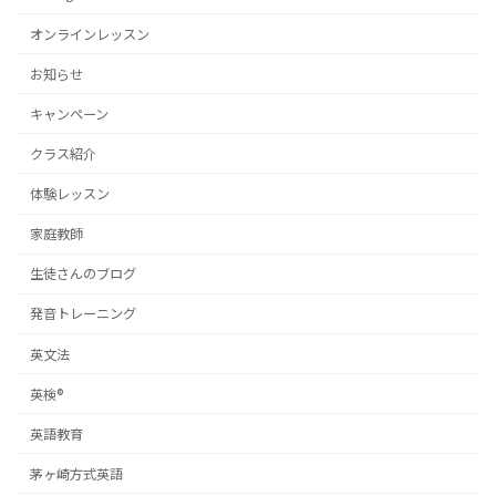
オンラインレッスン
お知らせ
キャンペーン
クラス紹介
体験レッスン
家庭教師
生徒さんのブログ
発音トレーニング
英文法
英検®
英語教育
茅ヶ崎方式英語