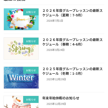
２０２６年度グループレッスンの最新ス
お知らせ
ケジュール（夏期：7-9月）
2026年7月1日
２０２６年度グループレッスンの最新ス
お知らせ
ケジュール（春期：4-6月）
2026年3月24日
２０２５年度グループレッスンの最新ス
お知らせ
ケジュール（冬期：1-3月）
2025年12月29日
年末年始休暇のお知らせ
お知らせ
2025年12月29日