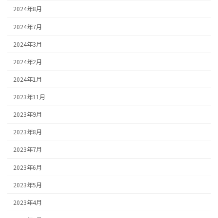
2024年8月
2024年7月
2024年3月
2024年2月
2024年1月
2023年11月
2023年9月
2023年8月
2023年7月
2023年6月
2023年5月
2023年4月