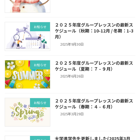
２０２５年度グループレッスンの最新ス
お知らせ
ケジュール（秋期：10-12月 / 冬期：1-3
月）
2025年9月30日
２０２５年度グループレッスンの最新ス
お知らせ
ケジュール（夏期：７ - ９月）
2025年6月26日
２０２５年度グループレッスンの最新ス
お知らせ
ケジュール（春期：４ - ６月）
2025年3月29日
大学進学先を更新しました(2025年3月