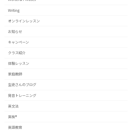
Writing
オンラインレッスン
お知らせ
キャンペーン
クラス紹介
体験レッスン
家庭教師
生徒さんのブログ
発音トレーニング
英文法
英検®
英語教育