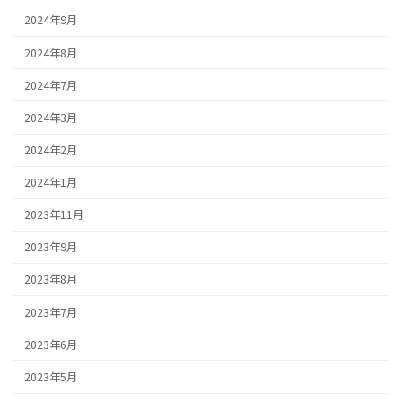
2024年9月
2024年8月
2024年7月
2024年3月
2024年2月
2024年1月
2023年11月
2023年9月
2023年8月
2023年7月
2023年6月
2023年5月