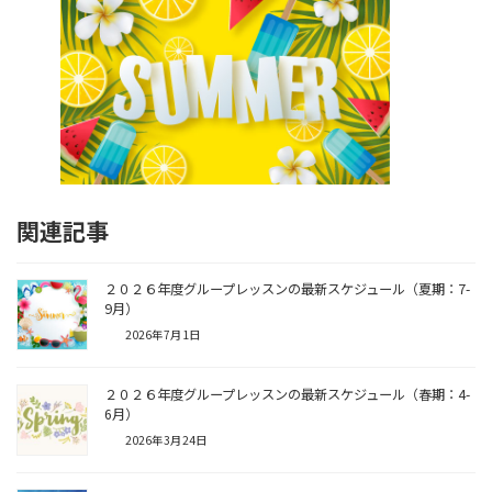
関連記事
２０２６年度グループレッスンの最新スケジュール（夏期：7-
9月）
2026年7月1日
２０２６年度グループレッスンの最新スケジュール（春期：4-
6月）
2026年3月24日