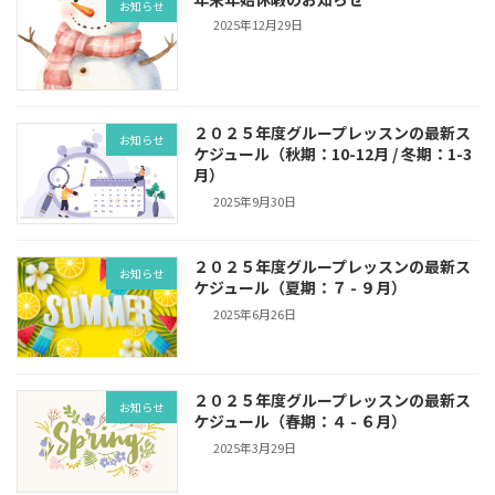
お知らせ
2025年12月29日
２０２５年度グループレッスンの最新ス
お知らせ
ケジュール（秋期：10-12月 / 冬期：1-3
月）
2025年9月30日
２０２５年度グループレッスンの最新ス
お知らせ
ケジュール（夏期：７ - ９月）
2025年6月26日
２０２５年度グループレッスンの最新ス
お知らせ
ケジュール（春期：４ - ６月）
2025年3月29日