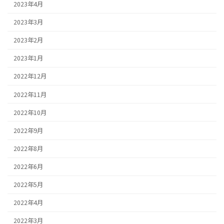
2023年4月
2023年3月
2023年2月
2023年1月
2022年12月
2022年11月
2022年10月
2022年9月
2022年8月
2022年6月
2022年5月
2022年4月
2022年3月