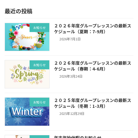
最近の投稿
２０２６年度グループレッスンの最新ス
お知らせ
ケジュール（夏期：7-9月）
2026年7月1日
２０２６年度グループレッスンの最新ス
お知らせ
ケジュール（春期：4-6月）
2026年3月24日
２０２５年度グループレッスンの最新ス
お知らせ
ケジュール（冬期：1-3月）
2025年12月29日
年末年始休暇のお知らせ