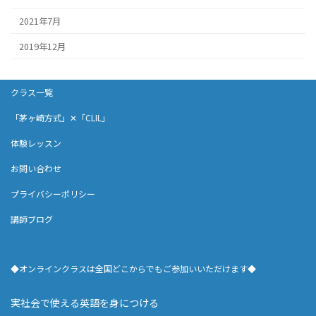
2021年7月
2019年12月
クラス一覧
「茅ヶ崎方式」✕「CLIL」
体験レッスン
お問い合わせ
プライバシーポリシー
講師ブログ
◆オンラインクラスは全国どこからでもご参加いいただけます◆
実社会で使える英語を身につける