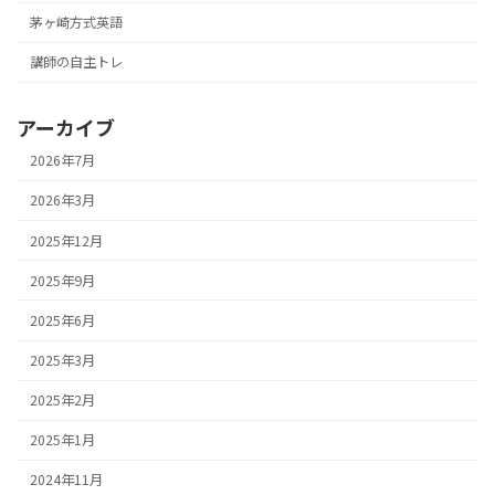
茅ヶ崎方式英語
講師の自主トレ
アーカイブ
2026年7月
2026年3月
2025年12月
2025年9月
2025年6月
2025年3月
2025年2月
2025年1月
2024年11月