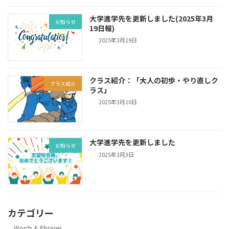
大学進学先を更新しました(2025年3月
お知らせ
19日報)
2025年3月19日
クラス紹介：「大人の初歩・やり直しク
クラス紹介
ラス」
2025年3月10日
大学進学先を更新しました
お知らせ
2025年3月3日
カテゴリー
Words & Phrases