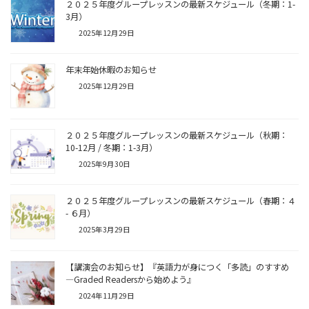
２０２５年度グループレッスンの最新スケジュール（冬期：1-
3月）
2025年12月29日
年末年始休暇のお知らせ
2025年12月29日
２０２５年度グループレッスンの最新スケジュール（秋期：
10-12月 / 冬期：1-3月）
2025年9月30日
２０２５年度グループレッスンの最新スケジュール（春期：４
- ６月）
2025年3月29日
【講演会のお知らせ】『英語力が身につく「多読」のすすめ
―Graded Readersから始めよう』
2024年11月29日