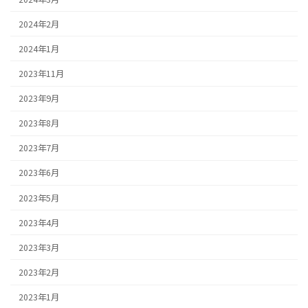
2024年2月
2024年1月
2023年11月
2023年9月
2023年8月
2023年7月
2023年6月
2023年5月
2023年4月
2023年3月
2023年2月
2023年1月