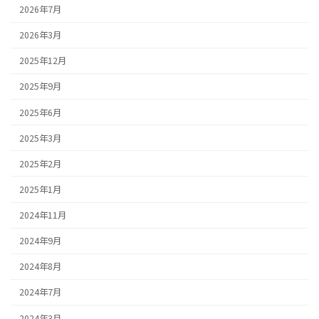
2026年7月
2026年3月
2025年12月
2025年9月
2025年6月
2025年3月
2025年2月
2025年1月
2024年11月
2024年9月
2024年8月
2024年7月
2024年3月