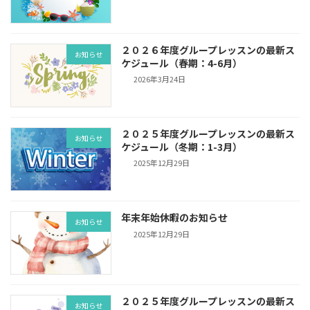
２０２６年度グループレッスンの最新ス
お知らせ
ケジュール（春期：4-6月）
2026年3月24日
２０２５年度グループレッスンの最新ス
お知らせ
ケジュール（冬期：1-3月）
2025年12月29日
年末年始休暇のお知らせ
お知らせ
2025年12月29日
２０２５年度グループレッスンの最新ス
お知らせ