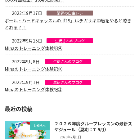
2022年9月17日
講師の自主トレ
ポール・ハードキャッスルの『19』はチガサキ中級をやると聴き
とれる？！
2022年9月15日
生徒さんのブログ
Minaのトレーニング体験記④
2022年9月8日
生徒さんのブログ
Minaのトレーニング体験記③
2022年9月1日
生徒さんのブログ
Minaのトレーニング体験記②
最近の投稿
２０２６年度グループレッスンの最新ス
お知らせ
ケジュール（夏期：7-9月）
2026年7月1日