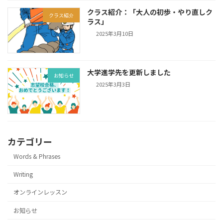
クラス紹介：「大人の初歩・やり直しク
クラス紹介
ラス」
2025年3月10日
大学進学先を更新しました
お知らせ
2025年3月3日
カテゴリー
Words & Phrases
Writing
オンラインレッスン
お知らせ