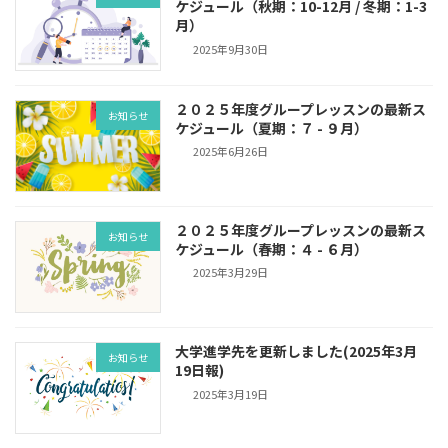
ケジュール（秋期：10-12月 / 冬期：1-3
月）
2025年9月30日
２０２５年度グループレッスンの最新ス
お知らせ
ケジュール（夏期：７ - ９月）
2025年6月26日
２０２５年度グループレッスンの最新ス
お知らせ
ケジュール（春期：４ - ６月）
2025年3月29日
大学進学先を更新しました(2025年3月
お知らせ
19日報)
2025年3月19日