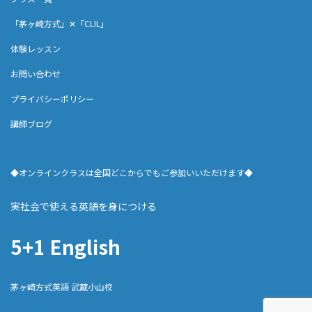
「茅ヶ崎方式」✕「CLIL」
体験レッスン
お問い合わせ
プライバシーポリシー
講師ブログ
◆オンラインクラスは全国どこからでもご参加いいただけます◆
実社会で使える英語を身につける
5+1 English
茅ヶ崎方式英語 武蔵小山校