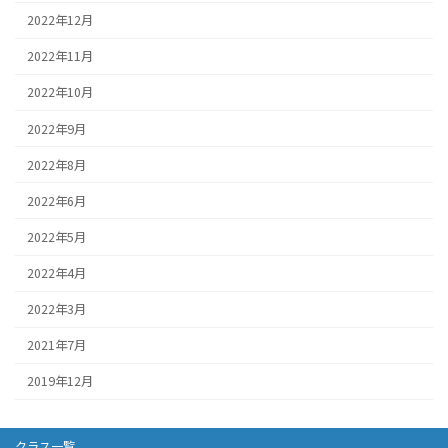
2022年12月
2022年11月
2022年10月
2022年9月
2022年8月
2022年6月
2022年5月
2022年4月
2022年3月
2021年7月
2019年12月
クラス一覧