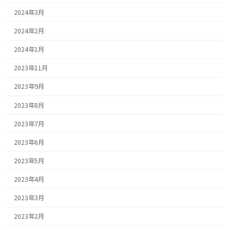
2024年3月
2024年2月
2024年1月
2023年11月
2023年9月
2023年8月
2023年7月
2023年6月
2023年5月
2023年4月
2023年3月
2023年2月