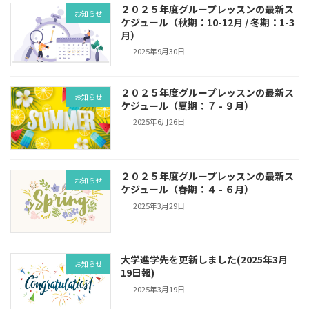
２０２５年度グループレッスンの最新ス
お知らせ
ケジュール（秋期：10-12月 / 冬期：1-3
月）
2025年9月30日
２０２５年度グループレッスンの最新ス
お知らせ
ケジュール（夏期：７ - ９月）
2025年6月26日
２０２５年度グループレッスンの最新ス
お知らせ
ケジュール（春期：４ - ６月）
2025年3月29日
大学進学先を更新しました(2025年3月
お知らせ
19日報)
2025年3月19日