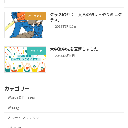
クラス紹介：「大人の初歩・やり直しク
クラス紹介
ラス」
2025年3月10日
大学進学先を更新しました
お知らせ
2025年3月3日
カテゴリー
Words & Phrases
Writing
オンラインレッスン
お知らせ