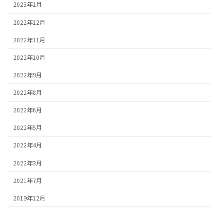
2023年1月
2022年12月
2022年11月
2022年10月
2022年9月
2022年8月
2022年6月
2022年5月
2022年4月
2022年3月
2021年7月
2019年12月