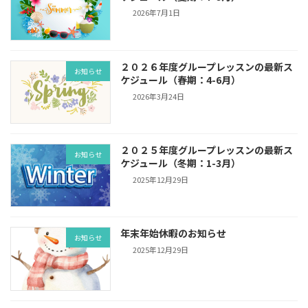
2026年7月1日
２０２６年度グループレッスンの最新ス
お知らせ
ケジュール（春期：4-6月）
2026年3月24日
２０２５年度グループレッスンの最新ス
お知らせ
ケジュール（冬期：1-3月）
2025年12月29日
年末年始休暇のお知らせ
お知らせ
2025年12月29日