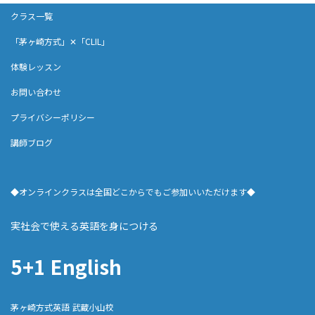
クラス一覧
「茅ヶ崎方式」✕「CLIL」
体験レッスン
お問い合わせ
プライバシーポリシー
講師ブログ
◆オンラインクラスは全国どこからでもご参加いいただけます◆
実社会で使える英語を身につける
5+1 English
茅ヶ崎方式英語 武蔵小山校