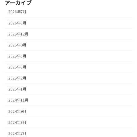
アーカイブ
2026年7月
2026年3月
2025年12月
2025年9月
2025年6月
2025年3月
2025年2月
2025年1月
2024年11月
2024年9月
2024年8月
2024年7月