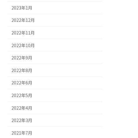
2023年1月
2022年12月
2022年11月
2022年10月
2022年9月
2022年8月
2022年6月
2022年5月
2022年4月
2022年3月
2021年7月