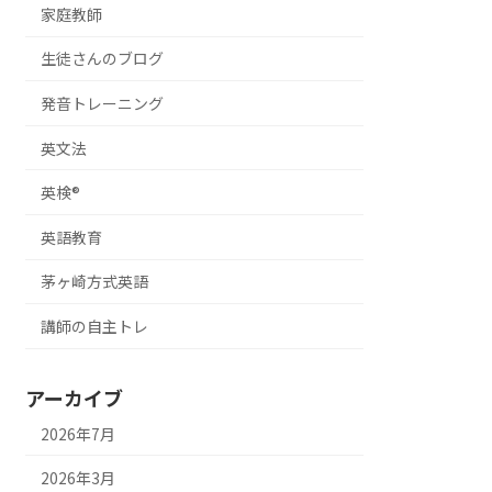
家庭教師
生徒さんのブログ
発音トレーニング
英文法
英検®
英語教育
茅ヶ崎方式英語
講師の自主トレ
アーカイブ
2026年7月
2026年3月