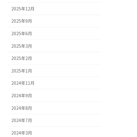
2025年12月
2025年9月
2025年6月
2025年3月
2025年2月
2025年1月
2024年11月
2024年9月
2024年8月
2024年7月
2024年3月