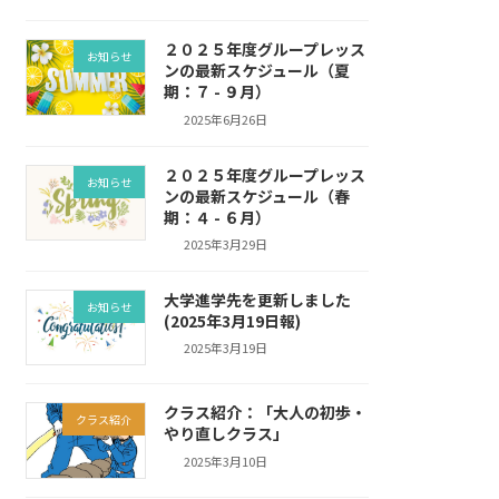
２０２５年度グループレッス
お知らせ
ンの最新スケジュール（夏
期：７ - ９月）
2025年6月26日
２０２５年度グループレッス
お知らせ
ンの最新スケジュール（春
期：４ - ６月）
2025年3月29日
大学進学先を更新しました
お知らせ
(2025年3月19日報)
2025年3月19日
クラス紹介：「大人の初歩・
クラス紹介
やり直しクラス」
2025年3月10日