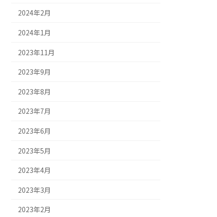
2024年2月
2024年1月
2023年11月
2023年9月
2023年8月
2023年7月
2023年6月
2023年5月
2023年4月
2023年3月
2023年2月