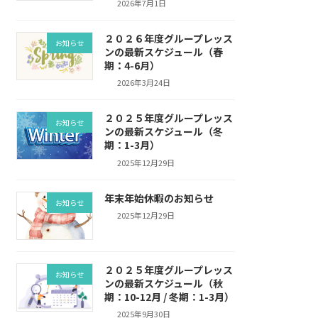
2026年7月1日
２０２６年度グループレッス
お知らせ
ンの最新スケジュール（春
期：4-6月）
2026年3月24日
２０２５年度グループレッス
お知らせ
ンの最新スケジュール（冬
期：1-3月）
2025年12月29日
年末年始休暇のお知らせ
お知らせ
2025年12月29日
２０２５年度グループレッス
お知らせ
ンの最新スケジュール（秋
期：10-12月 / 冬期：1-3月）
2025年9月30日