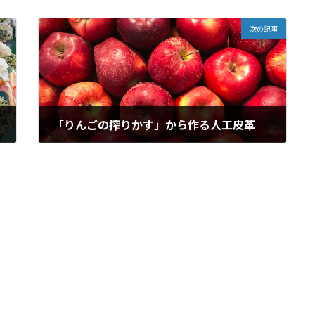
次の記事
「りんごの搾りかす」から作る人工皮革
2022年12月30日