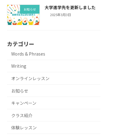
大学進学先を更新しました
お知らせ
2025年3月3日
カテゴリー
Words & Phrases
Writing
オンラインレッスン
お知らせ
キャンペーン
クラス紹介
体験レッスン