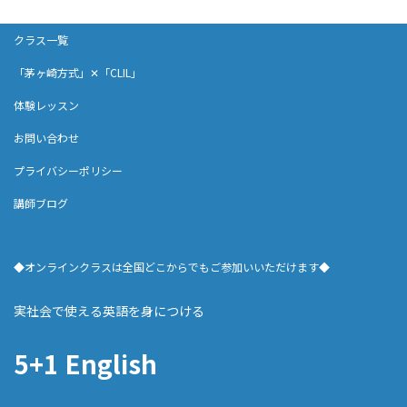
クラス一覧
「茅ヶ崎方式」✕「CLIL」
体験レッスン
お問い合わせ
プライバシーポリシー
講師ブログ
◆オンラインクラスは全国どこからでもご参加いいただけます◆
実社会で使える英語を身につける
5+1 English