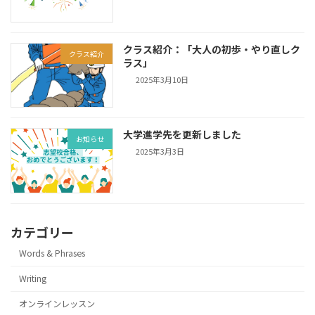
クラス紹介：「大人の初歩・やり直しク
クラス紹介
ラス」
2025年3月10日
大学進学先を更新しました
お知らせ
2025年3月3日
カテゴリー
Words & Phrases
Writing
オンラインレッスン