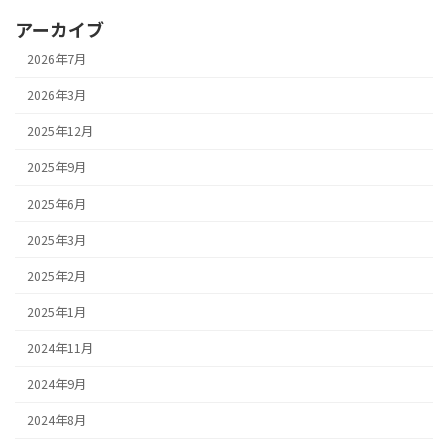
アーカイブ
2026年7月
2026年3月
2025年12月
2025年9月
2025年6月
2025年3月
2025年2月
2025年1月
2024年11月
2024年9月
2024年8月