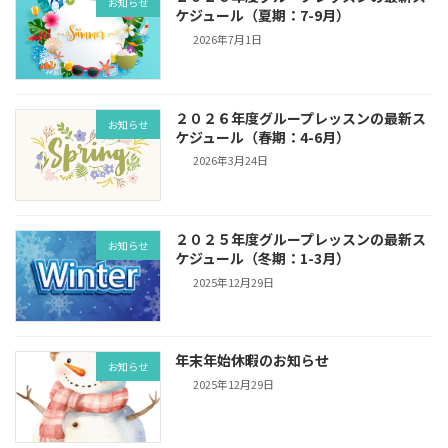
お知らせ
ケジュール（夏期：7-9月）
2026年7月1日
２０２６年度グループレッスンの最新ス
お知らせ
ケジュール（春期：4-6月）
2026年3月24日
２０２５年度グループレッスンの最新ス
お知らせ
ケジュール（冬期：1-3月）
2025年12月29日
年末年始休暇のお知らせ
お知らせ
2025年12月29日