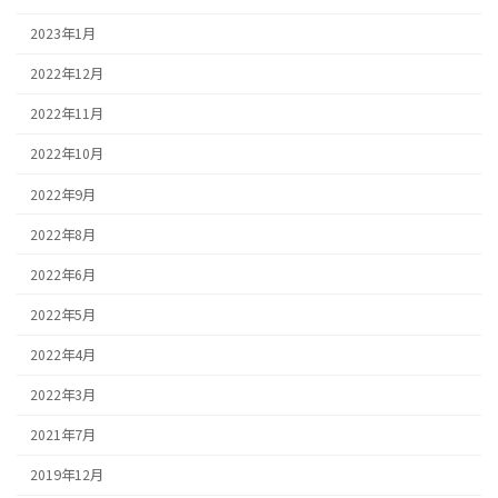
2023年1月
2022年12月
2022年11月
2022年10月
2022年9月
2022年8月
2022年6月
2022年5月
2022年4月
2022年3月
2021年7月
2019年12月