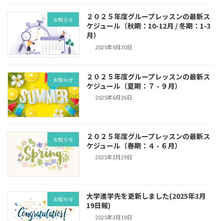
２０２５年度グループレッスンの最新ス
お知らせ
ケジュール（秋期：10-12月 / 冬期：1-3
月）
2025年9月30日
２０２５年度グループレッスンの最新ス
お知らせ
ケジュール（夏期：７ - ９月）
2025年6月26日
２０２５年度グループレッスンの最新ス
お知らせ
ケジュール（春期：４ - ６月）
2025年3月29日
大学進学先を更新しました(2025年3月
お知らせ
19日報)
2025年3月19日