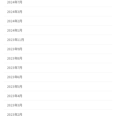
2024年7月
2024年3月
2024年2月
2024年1月
2023年11月
2023年9月
2023年8月
2023年7月
2023年6月
2023年5月
2023年4月
2023年3月
2023年2月