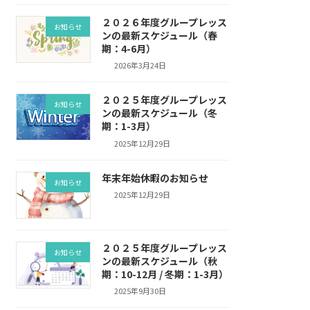
２０２６年度グループレッス
お知らせ
ンの最新スケジュール（春
期：4-6月）
2026年3月24日
２０２５年度グループレッス
お知らせ
ンの最新スケジュール（冬
期：1-3月）
2025年12月29日
年末年始休暇のお知らせ
お知らせ
2025年12月29日
２０２５年度グループレッス
お知らせ
ンの最新スケジュール（秋
期：10-12月 / 冬期：1-3月）
2025年9月30日