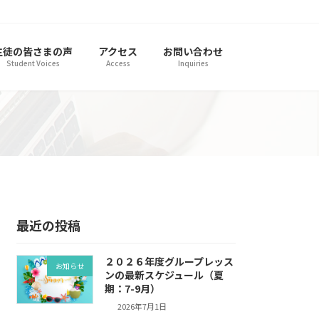
生徒の皆さまの声
アクセス
お問い合わせ
Student Voices
Access
Inquiries
最近の投稿
２０２６年度グループレッス
お知らせ
ンの最新スケジュール（夏
期：7-9月）
2026年7月1日