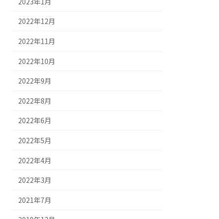
2023年1月
2022年12月
2022年11月
2022年10月
2022年9月
2022年8月
2022年6月
2022年5月
2022年4月
2022年3月
2021年7月