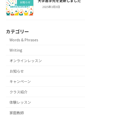
大学進学先を更新しました
お知らせ
2025年3月3日
カテゴリー
Words & Phrases
Writing
オンラインレッスン
お知らせ
キャンペーン
クラス紹介
体験レッスン
家庭教師