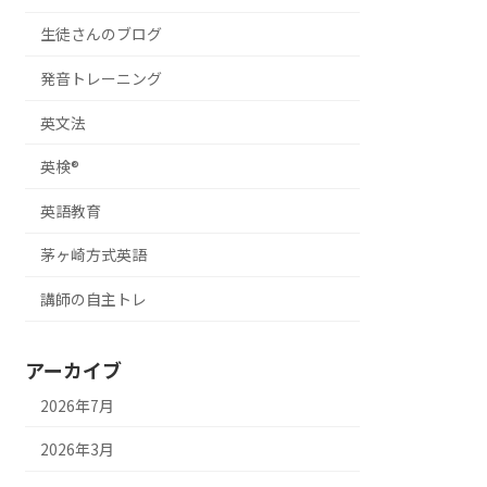
生徒さんのブログ
発音トレーニング
英文法
英検®
英語教育
茅ヶ崎方式英語
講師の自主トレ
アーカイブ
2026年7月
2026年3月