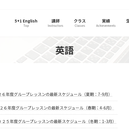
5+1 English
講師
クラス
実績
Top
Instructors
Classes
Achievements
英語
２６年度グループレッスンの最新スケジュール（夏期：7-9月）
２６年度グループレッスンの最新スケジュール（春期：4-6月）
０２５年度グループレッスンの最新スケジュール（冬期：1-3月）