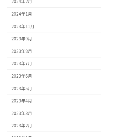
2024年2月
2024年1月
2023年11月
2023年9月
2023年8月
2023年7月
2023年6月
2023年5月
2023年4月
2023年3月
2023年2月