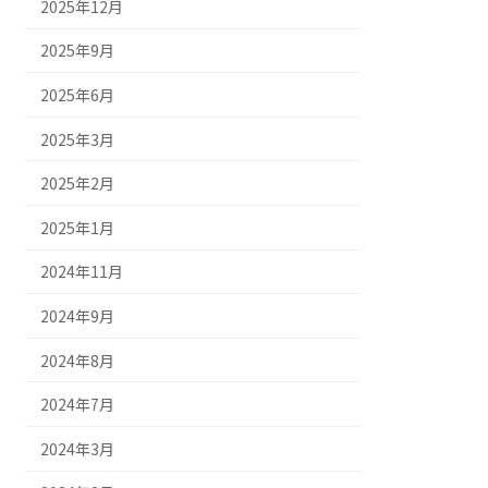
2025年12月
2025年9月
2025年6月
2025年3月
2025年2月
2025年1月
2024年11月
2024年9月
2024年8月
2024年7月
2024年3月