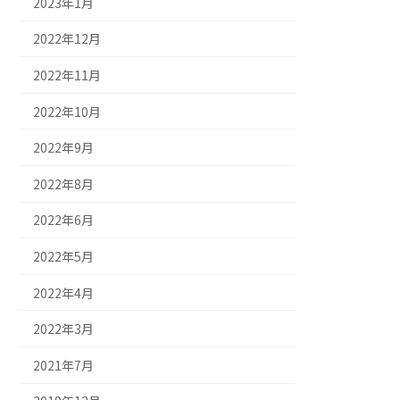
2023年1月
2022年12月
2022年11月
2022年10月
2022年9月
2022年8月
2022年6月
2022年5月
2022年4月
2022年3月
2021年7月