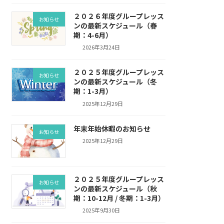
２０２６年度グループレッス
お知らせ
ンの最新スケジュール（春
期：4-6月）
2026年3月24日
２０２５年度グループレッス
お知らせ
ンの最新スケジュール（冬
期：1-3月）
2025年12月29日
年末年始休暇のお知らせ
お知らせ
2025年12月29日
２０２５年度グループレッス
お知らせ
ンの最新スケジュール（秋
期：10-12月 / 冬期：1-3月）
2025年9月30日