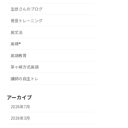
生徒さんのブログ
発音トレーニング
英文法
英検®
英語教育
茅ヶ崎方式英語
講師の自主トレ
アーカイブ
2026年7月
2026年3月