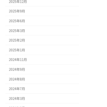
2025年12月
2025年9月
2025年6月
2025年3月
2025年2月
2025年1月
2024年11月
2024年9月
2024年8月
2024年7月
2024年3月