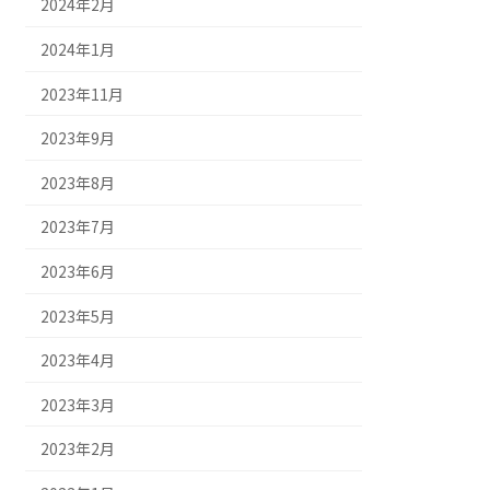
2024年2月
2024年1月
2023年11月
2023年9月
2023年8月
2023年7月
2023年6月
2023年5月
2023年4月
2023年3月
2023年2月