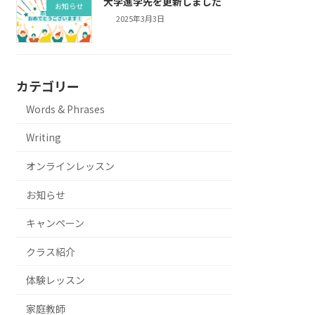
大学進学先を更新しました
お知らせ
2025年3月3日
カテゴリー
Words & Phrases
Writing
オンラインレッスン
お知らせ
キャンペーン
クラス紹介
体験レッスン
家庭教師