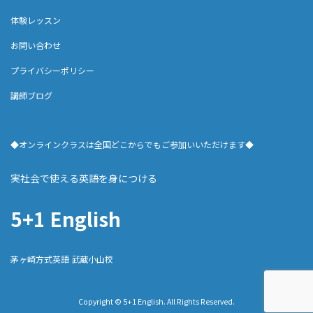
体験レッスン
お問い合わせ
プライバシーポリシー
講師ブログ
◆オンラインクラスは全国どこからでもご参加いいただけます◆
実社会で使える英語を身につける
5+1 English
茅ヶ崎方式英語 武蔵小山校
Copyright © 5+1 English. All Rights Reserved.