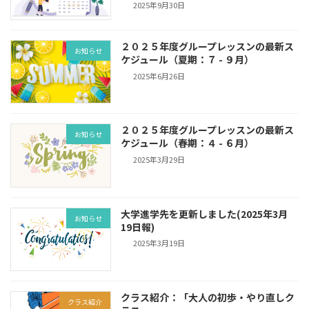
2025年9月30日
２０２５年度グループレッスンの最新ス
お知らせ
ケジュール（夏期：７ - ９月）
2025年6月26日
２０２５年度グループレッスンの最新ス
お知らせ
ケジュール（春期：４ - ６月）
2025年3月29日
大学進学先を更新しました(2025年3月
お知らせ
19日報)
2025年3月19日
クラス紹介：「大人の初歩・やり直しク
クラス紹介