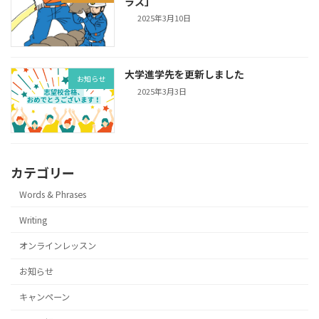
ラス」
2025年3月10日
大学進学先を更新しました
お知らせ
2025年3月3日
カテゴリー
Words & Phrases
Writing
オンラインレッスン
お知らせ
キャンペーン