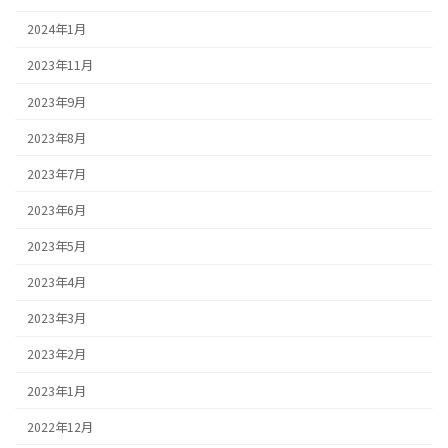
2024年1月
2023年11月
2023年9月
2023年8月
2023年7月
2023年6月
2023年5月
2023年4月
2023年3月
2023年2月
2023年1月
2022年12月