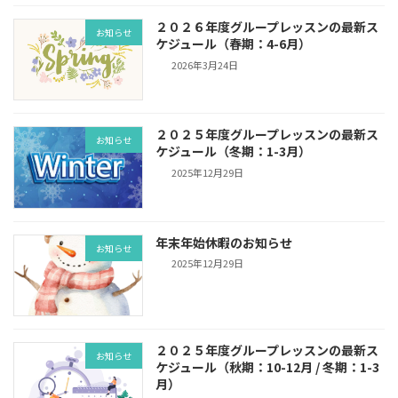
２０２６年度グループレッスンの最新ス
お知らせ
ケジュール（春期：4-6月）
2026年3月24日
２０２５年度グループレッスンの最新ス
お知らせ
ケジュール（冬期：1-3月）
2025年12月29日
年末年始休暇のお知らせ
お知らせ
2025年12月29日
２０２５年度グループレッスンの最新ス
お知らせ
ケジュール（秋期：10-12月 / 冬期：1-3
月）