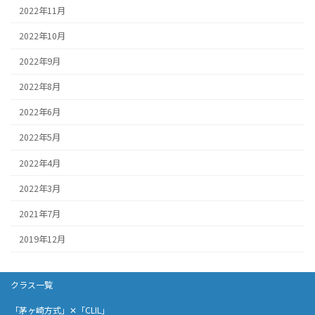
2022年11月
2022年10月
2022年9月
2022年8月
2022年6月
2022年5月
2022年4月
2022年3月
2021年7月
2019年12月
クラス一覧
「茅ヶ崎方式」✕「CLIL」