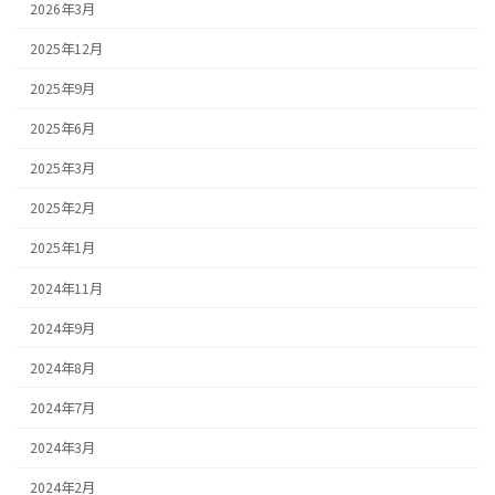
2026年3月
2025年12月
2025年9月
2025年6月
2025年3月
2025年2月
2025年1月
2024年11月
2024年9月
2024年8月
2024年7月
2024年3月
2024年2月