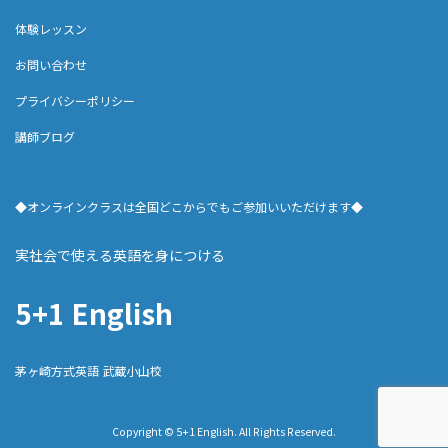
体験レッスン
お問い合わせ
プライバシーポリシー
講師ブログ
◆オンラインクラスは全国どこからでもご参加いいただけます◆
実社会で使える英語を身につける
5+1 English
茅ヶ崎方式英語 武蔵小山校
Copyright © 5+1 English. All Rights Reserved.