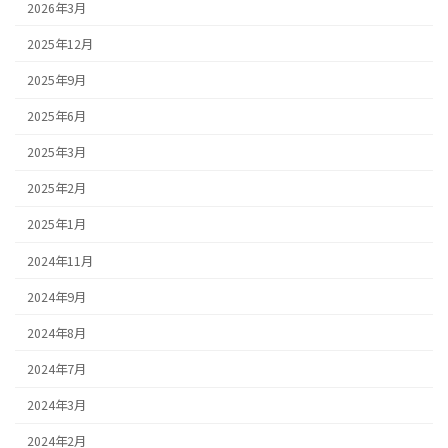
2026年3月
2025年12月
2025年9月
2025年6月
2025年3月
2025年2月
2025年1月
2024年11月
2024年9月
2024年8月
2024年7月
2024年3月
2024年2月