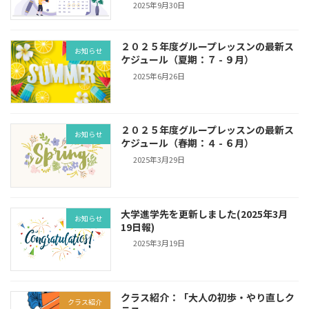
2025年9月30日
２０２５年度グループレッスンの最新ス
お知らせ
ケジュール（夏期：７ - ９月）
2025年6月26日
２０２５年度グループレッスンの最新ス
お知らせ
ケジュール（春期：４ - ６月）
2025年3月29日
大学進学先を更新しました(2025年3月
お知らせ
19日報)
2025年3月19日
クラス紹介：「大人の初歩・やり直しク
クラス紹介