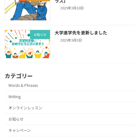
ラス」
2025年3月10日
大学進学先を更新しました
お知らせ
2025年3月3日
カテゴリー
Words & Phrases
Writing
オンラインレッスン
お知らせ
キャンペーン