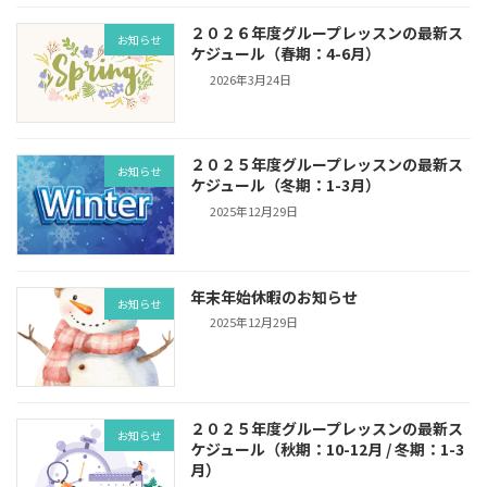
２０２６年度グループレッスンの最新ス
お知らせ
ケジュール（春期：4-6月）
2026年3月24日
２０２５年度グループレッスンの最新ス
お知らせ
ケジュール（冬期：1-3月）
2025年12月29日
年末年始休暇のお知らせ
お知らせ
2025年12月29日
２０２５年度グループレッスンの最新ス
お知らせ
ケジュール（秋期：10-12月 / 冬期：1-3
月）