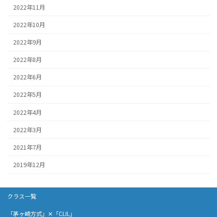
2022年11月
2022年10月
2022年9月
2022年8月
2022年6月
2022年5月
2022年4月
2022年3月
2021年7月
2019年12月
クラス一覧
「茅ヶ崎方式」✕「CLIL」