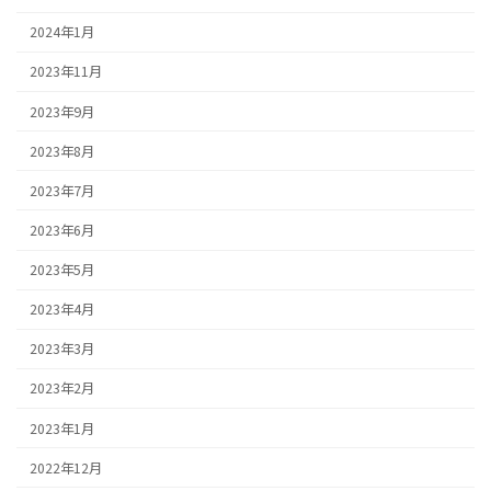
2024年1月
2023年11月
2023年9月
2023年8月
2023年7月
2023年6月
2023年5月
2023年4月
2023年3月
2023年2月
2023年1月
2022年12月