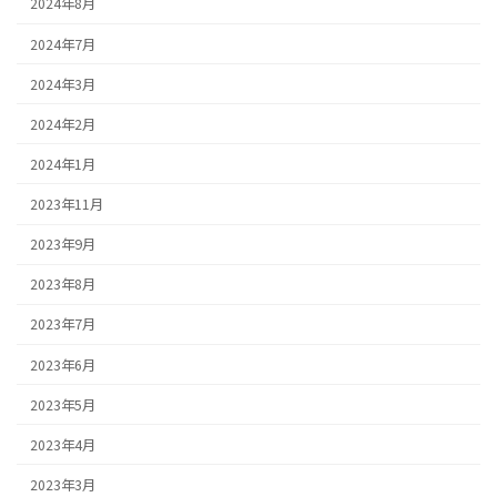
2024年8月
2024年7月
2024年3月
2024年2月
2024年1月
2023年11月
2023年9月
2023年8月
2023年7月
2023年6月
2023年5月
2023年4月
2023年3月