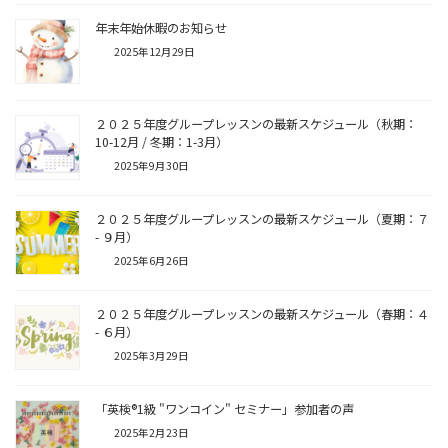
年末年始休暇のお知らせ
2025年12月29日
２０２５年度グループレッスンの最新スケジュール（秋期：
10-12月 / 冬期：1-3月）
2025年9月30日
２０２５年度グループレッスンの最新スケジュール（夏期：７
- ９月）
2025年6月26日
２０２５年度グループレッスンの最新スケジュール（春期：４
- ６月）
2025年3月29日
「英検®1級 "ワンコイン" セミナー」参加者の声
2025年2月23日