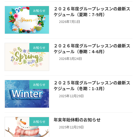
２０２６年度グループレッスンの最新ス
お知らせ
ケジュール（夏期：7-9月）
2026年7月1日
２０２６年度グループレッスンの最新ス
お知らせ
ケジュール（春期：4-6月）
2026年3月24日
２０２５年度グループレッスンの最新ス
お知らせ
ケジュール（冬期：1-3月）
2025年12月29日
年末年始休暇のお知らせ
お知らせ
2025年12月29日