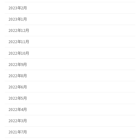
2023年2月
2023年1月
2022年12月
2022年11月
2022年10月
2022年9月
2022年8月
2022年6月
2022年5月
2022年4月
2022年3月
2021年7月