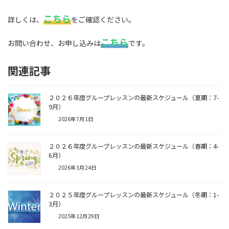
こちら
詳しくは、
をご確認ください。
こちら
お問い合わせ、お申し込みは
です。
関連記事
２０２６年度グループレッスンの最新スケジュール（夏期：7-
9月）
2026年7月1日
２０２６年度グループレッスンの最新スケジュール（春期：4-
6月）
2026年3月24日
２０２５年度グループレッスンの最新スケジュール（冬期：1-
3月）
2025年12月29日