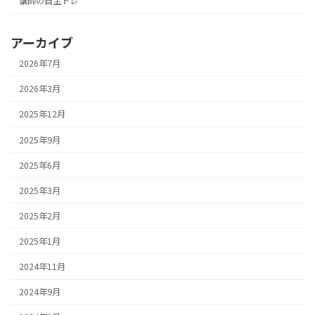
講師の自主トレ
アーカイブ
2026年7月
2026年3月
2025年12月
2025年9月
2025年6月
2025年3月
2025年2月
2025年1月
2024年11月
2024年9月