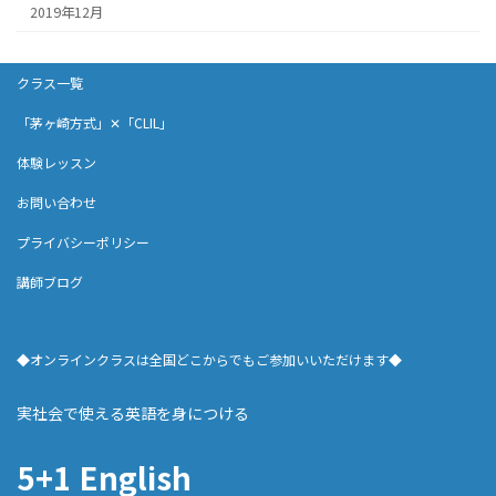
2019年12月
クラス一覧
「茅ヶ崎方式」✕「CLIL」
体験レッスン
お問い合わせ
プライバシーポリシー
講師ブログ
◆オンラインクラスは全国どこからでもご参加いいただけます◆
実社会で使える英語を身につける
5+1 English