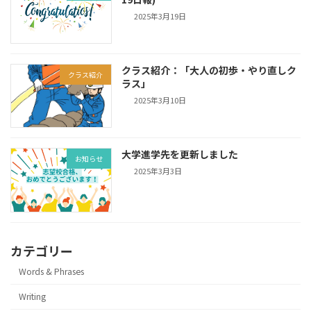
2025年3月19日
クラス紹介：「大人の初歩・やり直しク
クラス紹介
ラス」
2025年3月10日
大学進学先を更新しました
お知らせ
2025年3月3日
カテゴリー
Words & Phrases
Writing