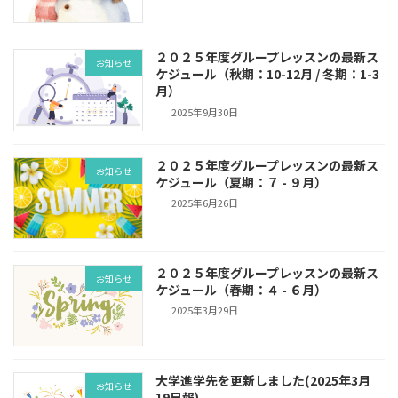
２０２５年度グループレッスンの最新ス
お知らせ
ケジュール（秋期：10-12月 / 冬期：1-3
月）
2025年9月30日
２０２５年度グループレッスンの最新ス
お知らせ
ケジュール（夏期：７ - ９月）
2025年6月26日
２０２５年度グループレッスンの最新ス
お知らせ
ケジュール（春期：４ - ６月）
2025年3月29日
大学進学先を更新しました(2025年3月
お知らせ
19日報)