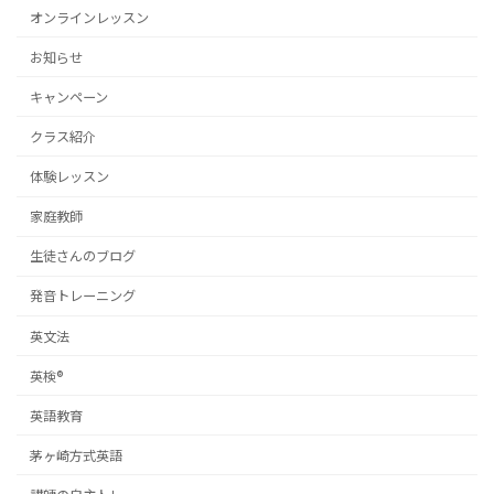
オンラインレッスン
お知らせ
キャンペーン
クラス紹介
体験レッスン
家庭教師
生徒さんのブログ
発音トレーニング
英文法
英検®
英語教育
茅ヶ崎方式英語