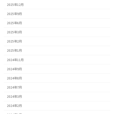
2025年12月
2025年9月
2025年6月
2025年3月
2025年2月
2025年1月
2024年11月
2024年9月
2024年8月
2024年7月
2024年3月
2024年2月