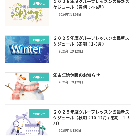
２０２６年度グループレッスンの最新ス
お知らせ
ケジュール（春期：4-6月）
2026年3月24日
２０２５年度グループレッスンの最新ス
お知らせ
ケジュール（冬期：1-3月）
2025年12月29日
年末年始休暇のお知らせ
お知らせ
2025年12月29日
２０２５年度グループレッスンの最新ス
お知らせ
ケジュール（秋期：10-12月 / 冬期：1-3
月）
2025年9月30日