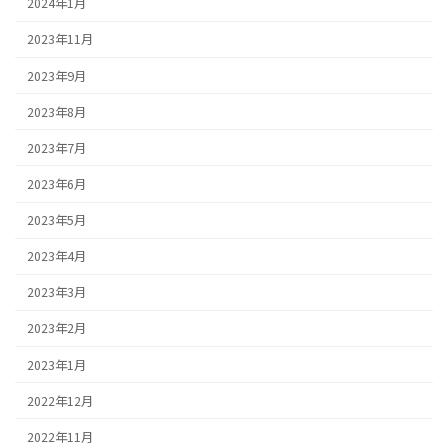
2024年1月
2023年11月
2023年9月
2023年8月
2023年7月
2023年6月
2023年5月
2023年4月
2023年3月
2023年2月
2023年1月
2022年12月
2022年11月