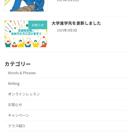
大学進学先を更新しました
お知らせ
2025年3月3日
カテゴリー
Words & Phrases
Writing
オンラインレッスン
お知らせ
キャンペーン
クラス紹介