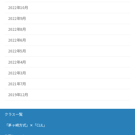
2022年10月
2022年9月
2022年8月
2022年6月
2022年5月
2022年4月
2022年3月
2021年7月
2019年12月
クラス一覧
「茅ヶ崎方式」✕「CLIL」