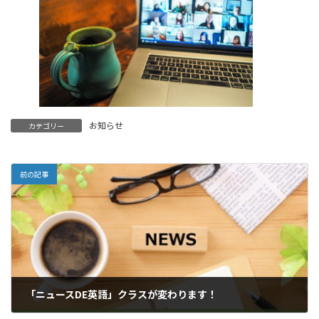
お知らせ
カテゴリー
前の記事
「ニュースDE英語」クラスが変わります！