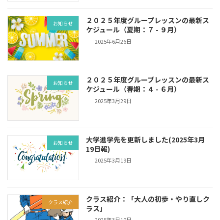
２０２５年度グループレッスンの最新ス
お知らせ
ケジュール（夏期：７ - ９月）
2025年6月26日
２０２５年度グループレッスンの最新ス
お知らせ
ケジュール（春期：４ - ６月）
2025年3月29日
大学進学先を更新しました(2025年3月
お知らせ
19日報)
2025年3月19日
クラス紹介：「大人の初歩・やり直しク
クラス紹介
ラス」
2025年3月10日